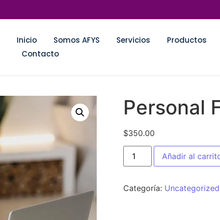
Inicio
Somos AFYS
Servicios
Productos
Contacto
Personal
$
350.00
Añadir al carrit
Categoría:
Uncategorized