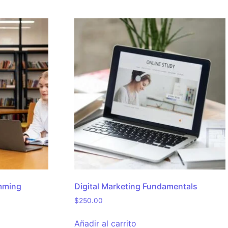
mming
Digital Marketing Fundamentals
$
250.00
Añadir al carrito