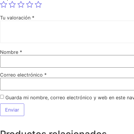
Tu valoración
*
Nombre
*
Correo electrónico
*
Guarda mi nombre, correo electrónico y web en este na