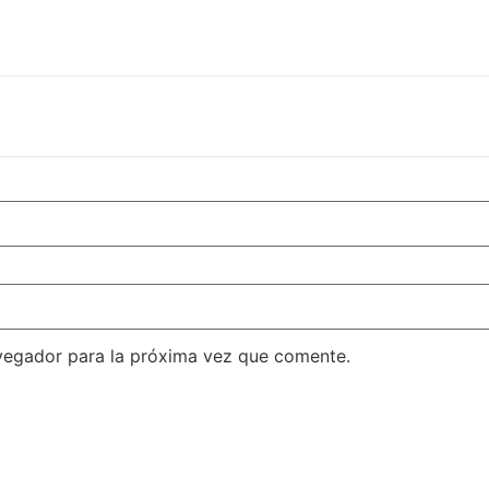
vegador para la próxima vez que comente.