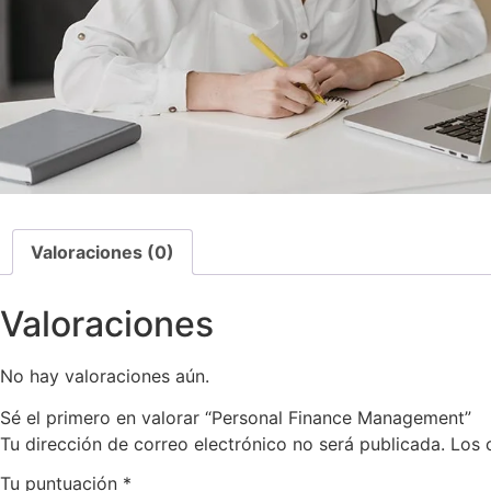
Valoraciones (0)
Valoraciones
No hay valoraciones aún.
Sé el primero en valorar “Personal Finance Management”
Tu dirección de correo electrónico no será publicada.
Los 
Tu puntuación
*