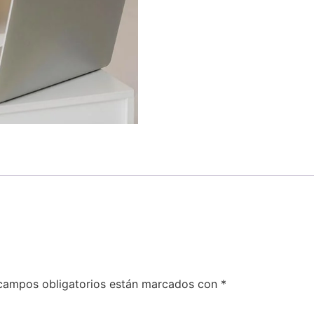
campos obligatorios están marcados con
*