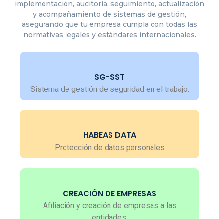
implementación, auditoría, seguimiento, actualización
y acompañamiento de sistemas de gestión,
asegurando que tu empresa cumpla con todas las
normativas legales y estándares internacionales.
SG-SST
Sistema de gestión de seguridad en el trabajo.
HABEAS DATA
Protección de datos personales
CREACIÓN DE EMPRESAS
Afiliación y creación de empresas a las
entidades.