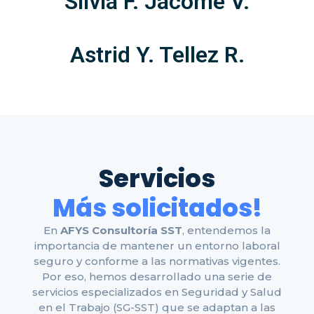
Silvia F. Jacome V.
Astrid Y. Tellez R.
Servicios
Más solicitados!
En
AFYS Consultoría SST
, entendemos la
importancia de mantener un entorno laboral
seguro y conforme a las normativas vigentes.
Por eso, hemos desarrollado una serie de
servicios especializados en Seguridad y Salud
en el Trabajo (SG-SST) que se adaptan a las