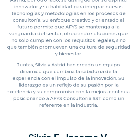
innovador y su habilidad para integrar nuevas
tecnologías y metodologías en los procesos de
consultoría. Su enfoque creativo y orientado al
futuro permite que AFYS se mantenga a la
vanguardia del sector, ofreciendo soluciones que
no solo cumplen con los requisitos legales, sino
que también promueven una cultura de seguridad
y bienestar.
Juntas, Silvia y Astrid han creado un equipo
dinámico que combina la sabiduría de la
experiencia con el impulso de la innovación. Su
liderazgo es un reflejo de su pasión por la
excelencia y su compromiso con la mejora continua,
posicionando a AFYS Consultoría SST como un
referente en la industria.