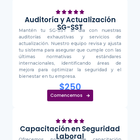
Auditoría y Actualización
SG-SST
Mantén tu SG-SST al día con nuestras
auditorías exhaustivas y servicios de
actualización. Nuestro equipo revisa y ajusta
tu sistema para asegurar que cumple con las
últimas normativas y estándares
internacionales, identificando áreas de
mejora para optimizar la seguridad y el
bienestar en tu empresa.
$250
Comencemos
Capacitación en Seguridad
Laboral
Ofrecemos programas de capacitación