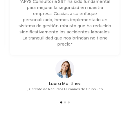
"AFYS Consultoría SST ha sido fundamental
para mejorar la seguridad en nuestra
empresa. Gracias a su enfoque
personalizado, hemos implementado un
sistema de gestión robusto que ha reducido
significativamente los accidentes laborales.
La tranquilidad que nos brindan no tiene
precio."
Laura Martínez
, Gerente de Recursos Humanos de Grupo Eco