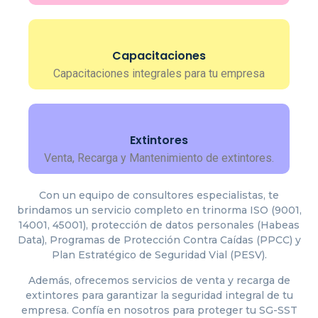
Capacitaciones
Capacitaciones integrales para tu empresa
Extintores
Venta, Recarga y Mantenimiento de extintores.
Con un equipo de consultores especialistas, te
brindamos un servicio completo en trinorma ISO (9001,
14001, 45001), protección de datos personales (Habeas
Data), Programas de Protección Contra Caídas (PPCC) y
Plan Estratégico de Seguridad Vial (PESV).
Además, ofrecemos servicios de venta y recarga de
extintores para garantizar la seguridad integral de tu
empresa. Confía en nosotros para proteger tu SG-SST