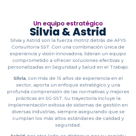
Un equipo estratégico
Silvia & Astrid
Silvia y Astrid son la fuerza motriz detrás de AFYS
Consultoría SST. Con una combinación única de
experiencia y visión innovadora, lideran un equipo
comprometido a ofrecer soluciones efectivas y
personalizadas en Seguridad y Salud en el Trabajo.
Silvia
, con más de 15 años de experiencia en el
sector, aporta un enfoque estratégico y una
profunda comprensión de las normativas y mejores
prácticas en SG-SST. Su trayectoria incluye la
implementación exitosa de sistemas de gestión en
diversas industrias, siempre asegurando que se
cumplan los más altos estándares de calidad y
seguridad.
Astrid
, por otro lado, se distingue por su espíritu