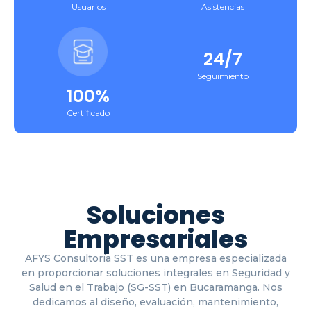
Usuarios
Asistencias
24/7
Seguimiento
100%
Certificado
Soluciones
Empresariales
AFYS Consultoría SST es una empresa especializada
en proporcionar soluciones integrales en Seguridad y
Salud en el Trabajo (SG-SST) en Bucaramanga. Nos
dedicamos al diseño, evaluación, mantenimiento,