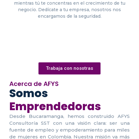
mientras tú te concentras en el crecimiento de tu
negocio. Dedícate a tu empresa, nosotros nos
encargamos de la seguridad.
Trabaja con nosotras
Acerca de AFYS
Somos
Emprendedoras
Desde Bucaramanga, hemos construido AFYS
Consultoría SST con una visión clara: ser una
fuente de empleo y empoderamiento para miles
de mujeres en Colombia. Nuestra misión va más