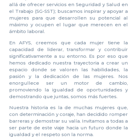
allá de ofrecer servicios en Seguridad y Salud en
el Trabajo (SG-SST); buscamos inspirar y apoyar a
mujeres para que desarrollen su potencial al
máximo y ocupen el lugar que merecen en el
ámbito laboral.
En AFYS, creemos que cada mujer tiene la
capacidad de liderar, transformar y contribuir
significativamente a su entorno. Es por eso que
hemos dedicado nuestra trayectoria a crear un
espacio donde se valoren las habilidades, la
pasión y la dedicación de las mujeres. Nos
enorgullece ser un motor de cambio,
promoviendo la igualdad de oportunidades y
demostrando que juntas, somos más fuertes.
Nuestra historia es la de muchas mujeres que,
con determinación y coraje, han decidido romper
barreras y demostrar su valía. Invitamos a todas a
ser parte de este viaje hacia un futuro donde la
igualdad y el respeto son la norma.