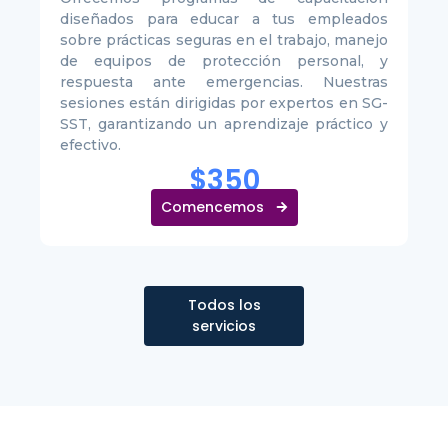
diseñados para educar a tus empleados
sobre prácticas seguras en el trabajo, manejo
de equipos de protección personal, y
respuesta ante emergencias. Nuestras
sesiones están dirigidas por expertos en SG-
SST, garantizando un aprendizaje práctico y
efectivo.
$350
Comencemos
Todos los
servicios