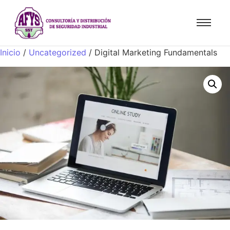
Inicio
/
Uncategorized
/ Digital Marketing Fundamentals