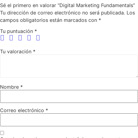
Sé el primero en valorar “Digital Marketing Fundamentals”
Tu dirección de correo electrónico no será publicada.
Los
campos obligatorios están marcados con
*
Tu puntuación
*
Tu valoración
*
Nombre
*
Correo electrónico
*