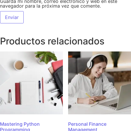
Guarda mi nombre, correo electrónico y web en este
navegador para la próxima vez que comente.
Productos relacionados
Mastering Python
Personal Finance
Programming
Management