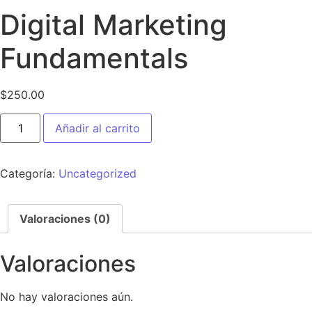
Digital Marketing
Fundamentals
$
250.00
Añadir al carrito
Categoría:
Uncategorized
Valoraciones (0)
Valoraciones
No hay valoraciones aún.