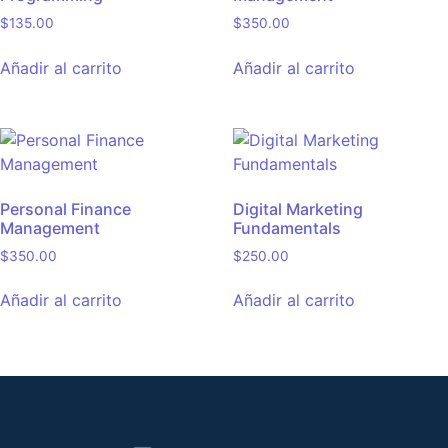
$
135.00
$
350.00
Añadir al carrito
Añadir al carrito
Personal Finance
Digital Marketing
Management
Fundamentals
$
350.00
$
250.00
Añadir al carrito
Añadir al carrito